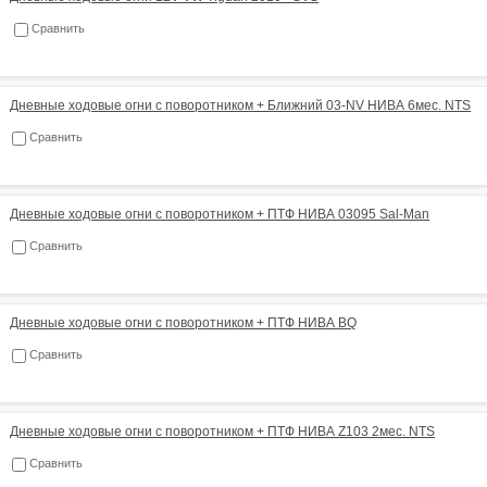
Сравнить
Дневные ходовые огни с поворотником + Ближний 03-NV НИВА 6мес. NTS
Сравнить
Дневные ходовые огни с поворотником + ПТФ НИВА 03095 Sal-Man
Сравнить
Дневные ходовые огни с поворотником + ПТФ НИВА BQ
Сравнить
Дневные ходовые огни с поворотником + ПТФ НИВА Z103 2мес. NTS
Сравнить