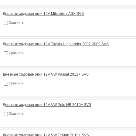
Дневные ходовые огни 12V Mitsubishi ASX SVS
Сравнить
Дневные ходовые огни 12V Toyota Highlander 2007-2009 SVS
Сравнить
Дневные ходовые огни 12V VW Passat 2012+ SVS
Сравнить
Дневные ходовые огни 12V VW Polo HB 2010+ SVS
Сравнить
Дневные ходовые огни 12V VW Tiguan 2010+ SVS