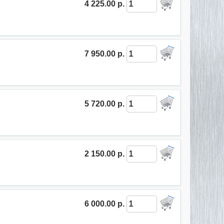
4 225.00 р.
7 950.00 р.
5 720.00 р.
2 150.00 р.
6 000.00 р.