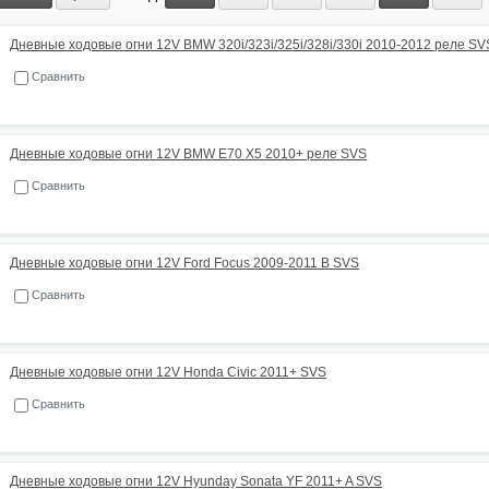
Дневные ходовые огни 12V BMW 320i/323i/325i/328i/330i 2010-2012 реле SV
Сравнить
Дневные ходовые огни 12V BMW E70 X5 2010+ реле SVS
Сравнить
Дневные ходовые огни 12V Ford Focus 2009-2011 B SVS
Сравнить
Дневные ходовые огни 12V Honda Civic 2011+ SVS
Сравнить
Дневные ходовые огни 12V Hyunday Sonata YF 2011+ A SVS