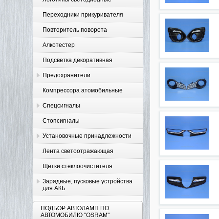
Переходники прикуривателя
Повторитель поворота
Алкотестер
Подсветка декоративная
Предохранители
Компрессора атомобильные
Спецсигналы
Стопсигналы
Установочные принадлежности
Лента светоотражающая
Щетки стеклоочистителя
Зарядные, пусковые устройства
для АКБ
ПОДБОР АВТОЛАМП ПО
АВТОМОБИЛЮ "OSRAM"