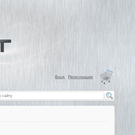
Вход
Регистрация