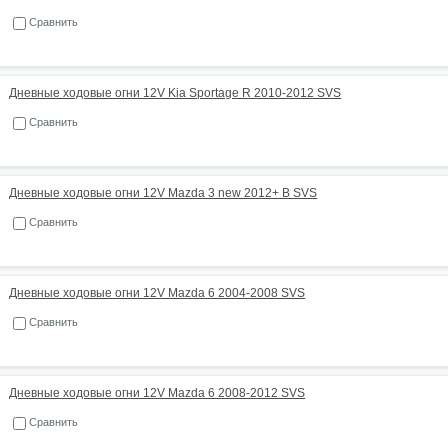
Сравнить
Дневные ходовые огни 12V Kia Sportage R 2010-2012 SVS
Сравнить
Дневные ходовые огни 12V Mazda 3 new 2012+ B SVS
Сравнить
Дневные ходовые огни 12V Mazda 6 2004-2008 SVS
Сравнить
Дневные ходовые огни 12V Mazda 6 2008-2012 SVS
Сравнить