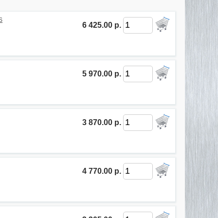
S
6 425.00 р.
5 970.00 р.
3 870.00 р.
4 770.00 р.