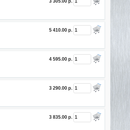
3 305.00 р.
5 410.00 р.
4 595.00 р.
3 290.00 р.
3 835.00 р.