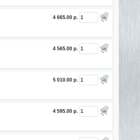
4 665.00 р.
4 565.00 р.
5 010.00 р.
4 595.00 р.