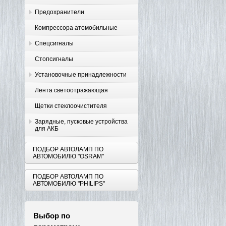
Предохранители
Компрессора атомобильные
Спецсигналы
Стопсигналы
Установочные принадлежности
Лента светоотражающая
Щетки стеклоочистителя
Зарядные, пусковые устройства
для АКБ
ПОДБОР АВТОЛАМП ПО
АВТОМОБИЛЮ "OSRAM"
ПОДБОР АВТОЛАМП ПО
АВТОМОБИЛЮ "PHILIPS"
Выбор по