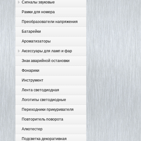
Сигналы звуковые
Рамки для номера
Преобразователи напряжения
Батарейки
Ароматизаторы
Аксессуары для ламп и фар
Знак аварийной остановки
Фонарики
Инструмент
Лента светодиодная
Логотипы светодиодные
Переходники прикуривателя
Повторитель поворота
Алкотестер
Подсветка декоративная