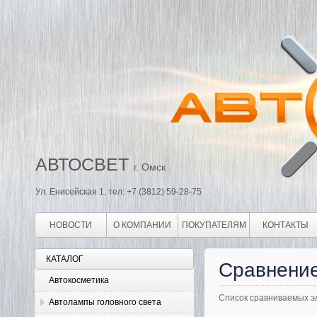
АВТОСВЕТ
г. Омск
Ул. Енисейская 1, тел: +7 (3812) 59-28-75
НОВОСТИ
О КОМПАНИИ
ПОКУПАТЕЛЯМ
КОНТАКТЫ
КАТАЛОГ
Сравнение
Автокосметика
Список сравниваемых эл
Автолампы головного света