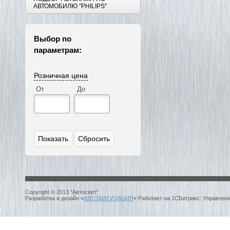
АВТОМОБИЛЮ "PHILIPS"
Выбор по
параметрам:
Розничная цена
От
До
Copyright © 2013 “Автосвет”.
Разработка и дизайн «
АВТОМАТИЗАЦИЯ
» Работает на 1СБитрикс: Управлен