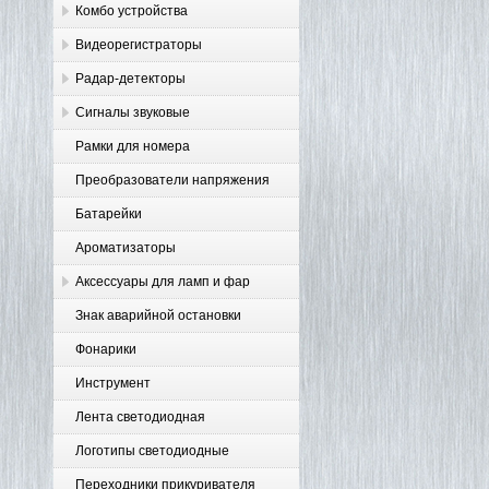
Комбо устройства
Видеорегистраторы
Радар-детекторы
Сигналы звуковые
Рамки для номера
Преобразователи напряжения
Батарейки
Ароматизаторы
Аксессуары для ламп и фар
Знак аварийной остановки
Фонарики
Инструмент
Лента светодиодная
Логотипы светодиодные
Переходники прикуривателя