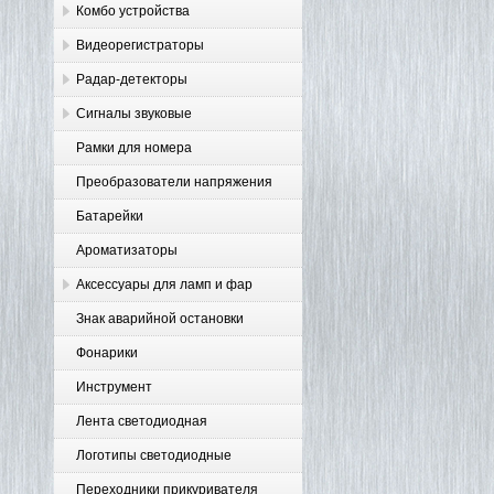
Комбо устройства
Видеорегистраторы
Радар-детекторы
Сигналы звуковые
Рамки для номера
Преобразователи напряжения
Батарейки
Ароматизаторы
Аксессуары для ламп и фар
Знак аварийной остановки
Фонарики
Инструмент
Лента светодиодная
Логотипы светодиодные
Переходники прикуривателя