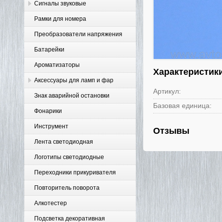
Сигналы звуковые
Рамки для номера
Преобразователи напряжения
Батарейки
Ароматизаторы
Характеристик
Аксессуары для ламп и фар
Артикул:
Знак аварийной остановки
Базовая единица:
Фонарики
Инструмент
Отзывы
Лента светодиодная
Логотипы светодиодные
Переходники прикуривателя
Повторитель поворота
Алкотестер
Подсветка декоративная