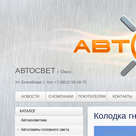
АВТОСВЕТ
г. Омск
Ул. Енисейская 1, тел: +7 (3812) 59-28-75
НОВОСТИ
О КОМПАНИИ
ПОКУПАТЕЛЯМ
КОНТАКТЫ
КАТАЛОГ
Колодка г
Автокосметика
Автолампы головного света