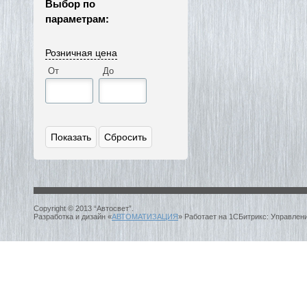
Выбор по
параметрам:
Розничная цена
От
До
Copyright © 2013 “Автосвет”.
Разработка и дизайн «
АВТОМАТИЗАЦИЯ
» Работает на 1СБитрикс: Управлен